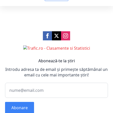
Abonează-te la știri
Introdu adresa ta de email și primește săptămânal un
email cu cele mai importante știri!
Abonare