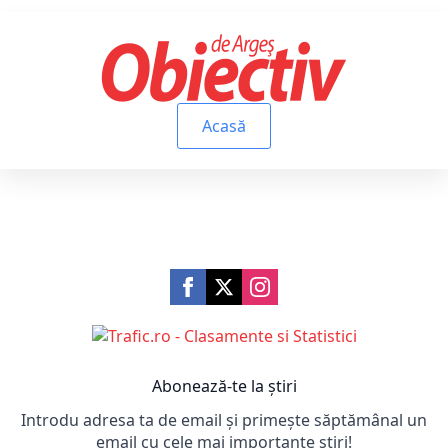
Acasă
Abonează-te la știri
Introdu adresa ta de email și primește săptămânal un
email cu cele mai importante știri!