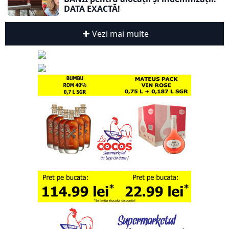
DATA EXACTĂ!
Vezi mai multe