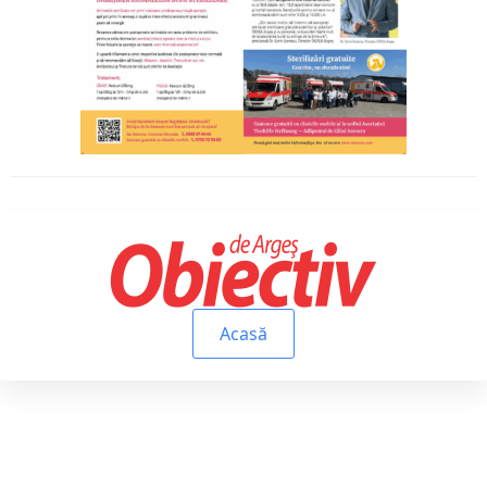
Acasă