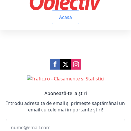
Acasă
Abonează-te la știri
Introdu adresa ta de email și primește săptămânal un
email cu cele mai importante știri!