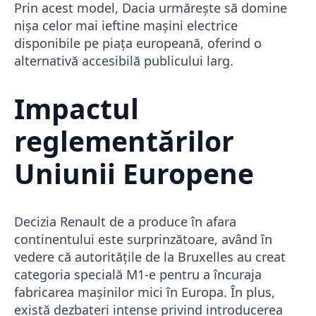
Prin acest model, Dacia urmărește să domine
nișa celor mai ieftine mașini electrice
disponibile pe piața europeană, oferind o
alternativă accesibilă publicului larg.
Impactul
reglementărilor
Uniunii Europene
Decizia Renault de a produce în afara
continentului este surprinzătoare, având în
vedere că autoritățile de la Bruxelles au creat
categoria specială M1-e pentru a încuraja
fabricarea mașinilor mici în Europa. În plus,
există dezbateri intense privind introducerea