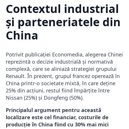
Contextul industrial
și parteneriatele din
China
Potrivit publicației Economedia, alegerea Chinei
reprezintă o decizie industrială și normativă
complexă, care se aliniază strategiei grupului
Renault. În prezent, grupul francez operează în
China printr-o societate mixtă, în care deține
25% din acțiuni, restul fiind împărțite între
Nissan (25%) și Dongfeng (50%).
Principalul argument pentru această
localizare este cel financiar, costurile de
producție în China fiind cu 30% mai mici