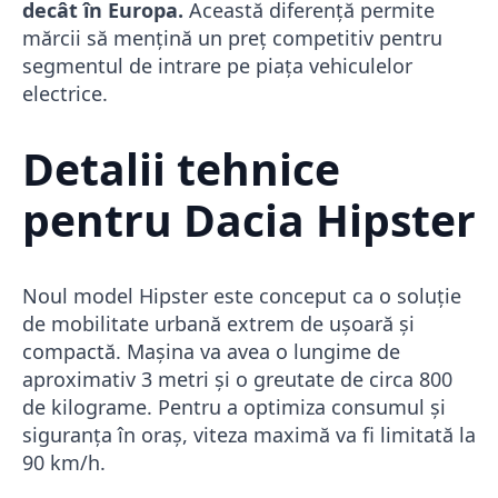
decât în Europa.
Această diferență permite
mărcii să mențină un preț competitiv pentru
segmentul de intrare pe piața vehiculelor
electrice.
Detalii tehnice
pentru Dacia Hipster
Noul model Hipster este conceput ca o soluție
de mobilitate urbană extrem de ușoară și
compactă. Mașina va avea o lungime de
aproximativ 3 metri și o greutate de circa 800
de kilograme. Pentru a optimiza consumul și
siguranța în oraș, viteza maximă va fi limitată la
90 km/h.