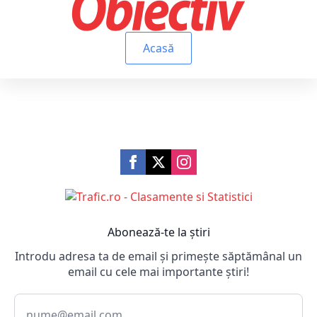
Acasă
Abonează-te la știri
Introdu adresa ta de email și primește săptămânal un
email cu cele mai importante știri!