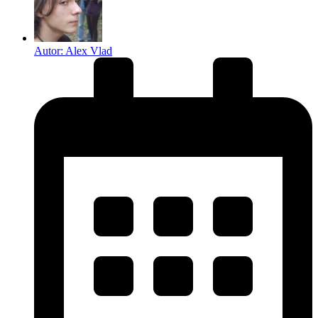
Autor:
Alex Vlad