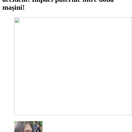
mașini!