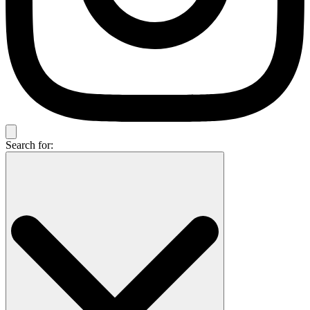
Search for: