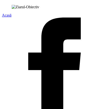
Acasă