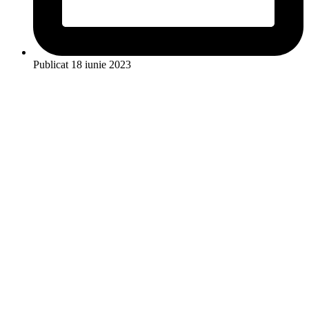
Publicat
18 iunie 2023