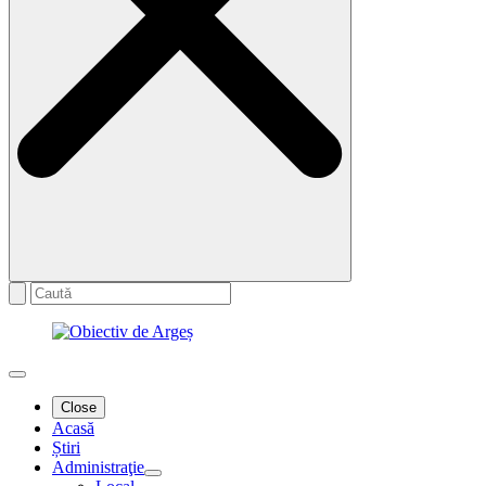
Close
Acasă
Știri
Administraţie