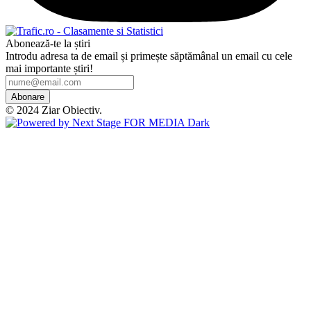
Abonează-te la știri
Introdu adresa ta de email și primește săptămânal un email cu cele
mai importante știri!
Abonare
© 2024 Ziar Obiectiv.