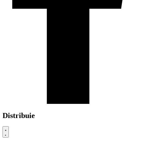
Distribuie