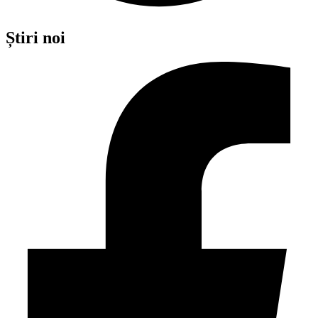
Știri noi