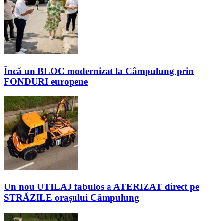
Încă un BLOC modernizat la Câmpulung prin
FONDURI europene
Un nou UTILAJ fabulos a ATERIZAT direct pe
STRĂZILE orașului Câmpulung