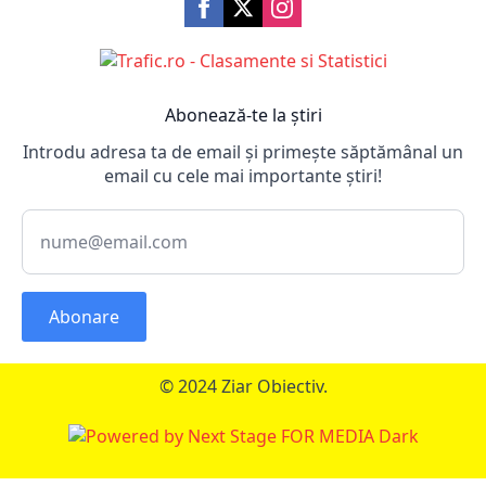
Abonează-te la știri
Introdu adresa ta de email și primește săptămânal un
email cu cele mai importante știri!
Abonare
© 2024 Ziar Obiectiv.