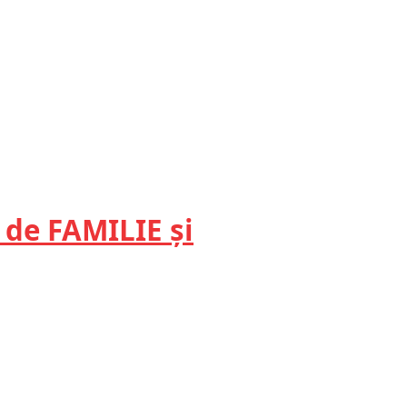
 de FAMILIE și