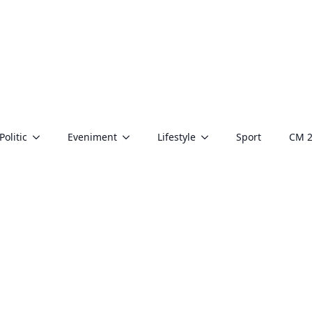
Politic
Eveniment
Lifestyle
Sport
CM 