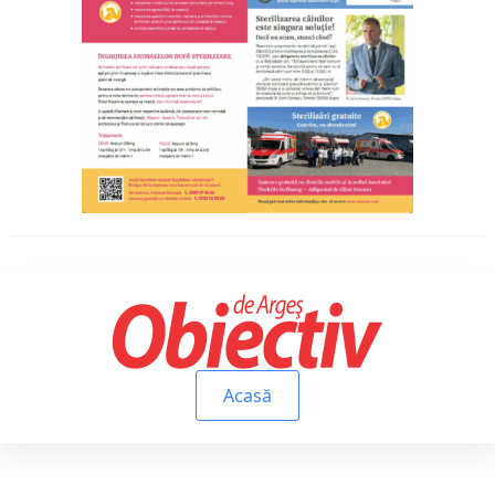
Acasă