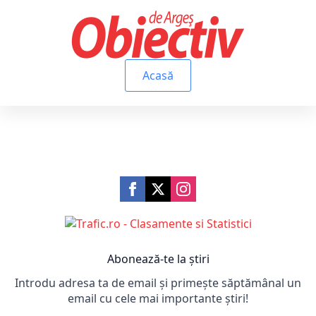
Acasă
Abonează-te la știri
Introdu adresa ta de email și primește săptămânal un
email cu cele mai importante știri!