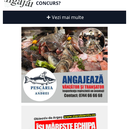
CONCURS?
Vezi mai multe