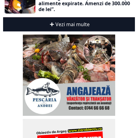
alimente expirate. Amenzi de 300.000
de lei”.
Vezi mai multe