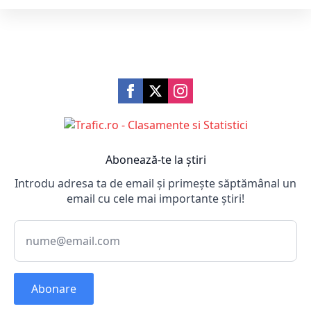
Abonează-te la știri
Introdu adresa ta de email și primește săptămânal un
email cu cele mai importante știri!
Abonare