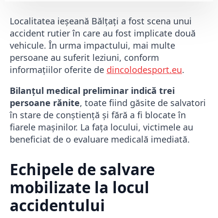
Localitatea ieșeană Bălțați a fost scena unui
accident rutier în care au fost implicate două
vehicule. În urma impactului, mai multe
persoane au suferit leziuni, conform
informațiilor oferite de
dincolodesport.eu
.
Bilanțul medical preliminar indică trei
persoane rănite
, toate fiind găsite de salvatori
în stare de conștiență și fără a fi blocate în
fiarele mașinilor. La fața locului, victimele au
beneficiat de o evaluare medicală imediată.
Echipele de salvare
mobilizate la locul
accidentului