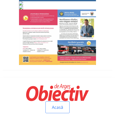
Acasă