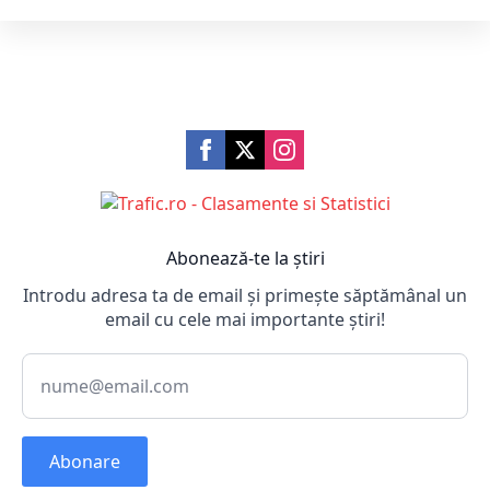
Abonează-te la știri
Introdu adresa ta de email și primește săptămânal un
email cu cele mai importante știri!
Abonare