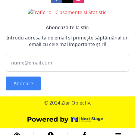
Abonează-te la știri
Introdu adresa ta de email și primește săptămânal un
email cu cele mai importante știri!
Abonare
© 2024 Ziar Obiectiv.