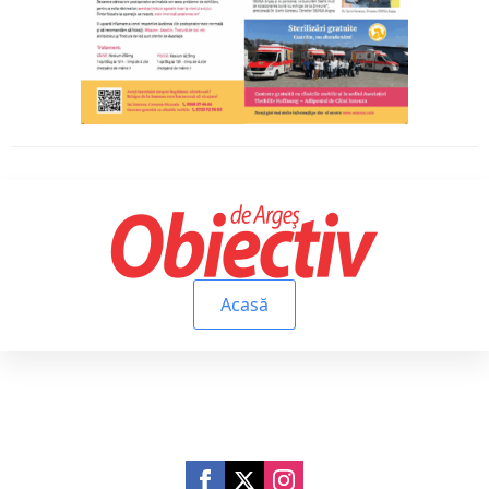
Acasă