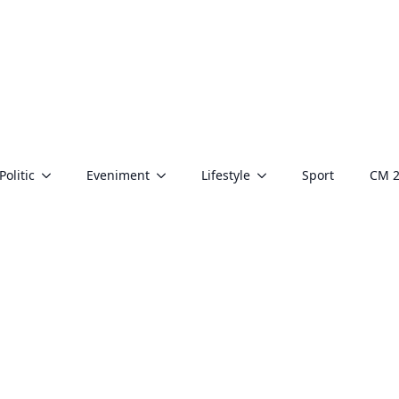
Politic
Eveniment
Lifestyle
Sport
CM 