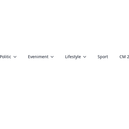
Politic
Eveniment
Lifestyle
Sport
CM 