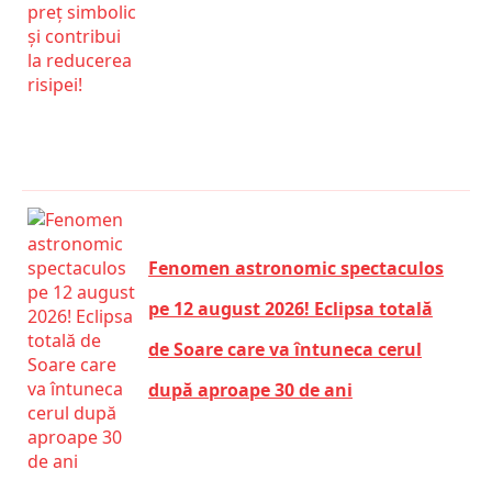
Fenomen astronomic spectaculos
pe 12 august 2026! Eclipsa totală
de Soare care va întuneca cerul
după aproape 30 de ani