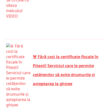
🚨 Fără cozi la certificate fiscale în
Pitești! Serviciul care le permite
cetățenilor să evite drumurile și
așteptarea la ghișee