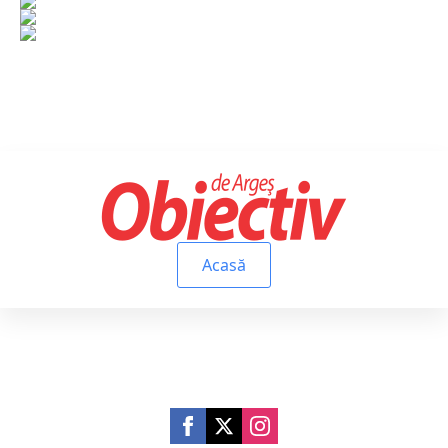
Acasă