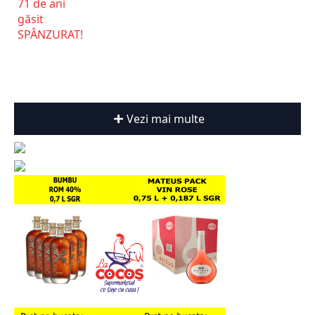
Vezi mai multe