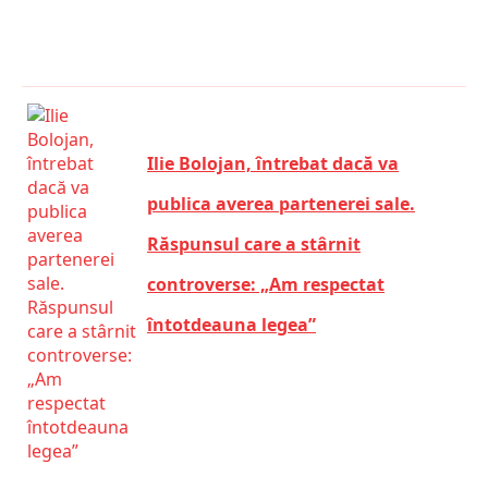
Ilie Bolojan, întrebat dacă va
publica averea partenerei sale.
Răspunsul care a stârnit
controverse: „Am respectat
întotdeauna legea”