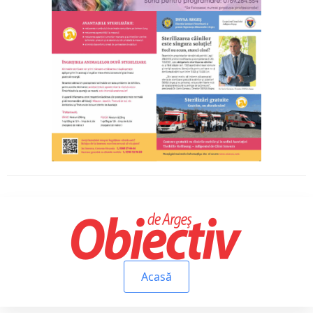
Acasă