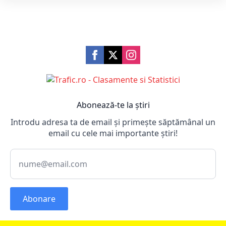
Abonează-te la știri
Introdu adresa ta de email și primește săptămânal un
email cu cele mai importante știri!
Abonare