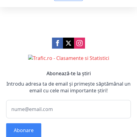
Abonează-te la știri
Introdu adresa ta de email și primește săptămânal un
email cu cele mai importante știri!
Abonare