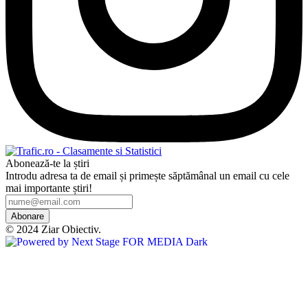
Abonează-te la știri
Introdu adresa ta de email și primește săptămânal un email cu cele
mai importante știri!
Abonare
© 2024 Ziar Obiectiv.