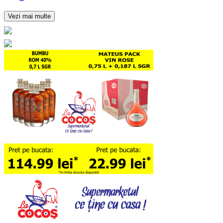
Vezi mai multe