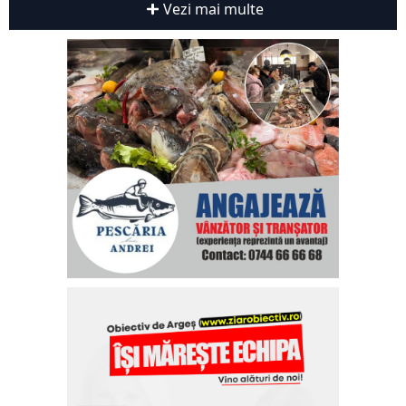
Vezi mai multe