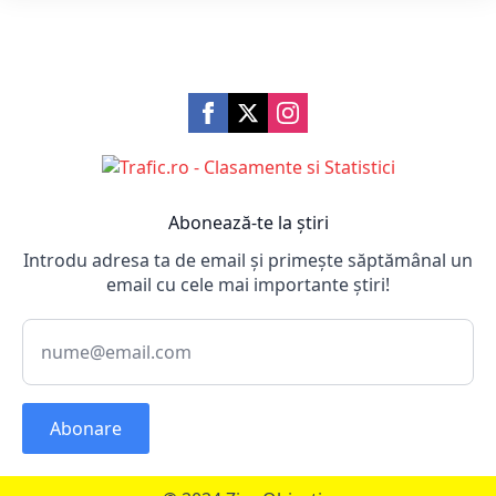
Abonează-te la știri
Introdu adresa ta de email și primește săptămânal un
email cu cele mai importante știri!
Abonare