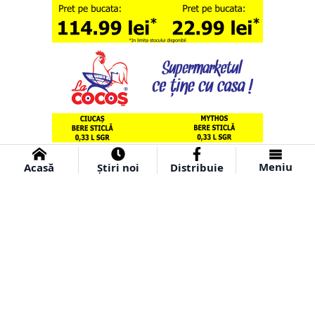
Meniu
Acasă
Știri noi
Distribuie