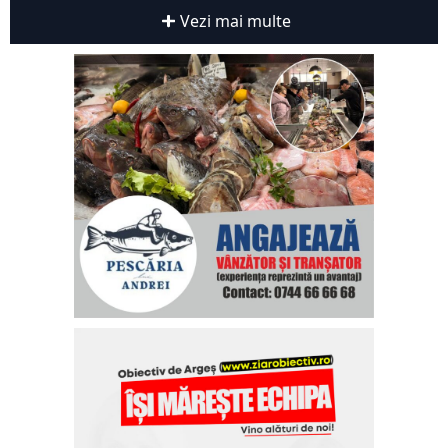
Vezi mai multe