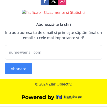
Abonează-te la știri
Introdu adresa ta de email și primește săptămânal un
email cu cele mai importante știri!
Abonare
© 2024 Ziar Obiectiv.