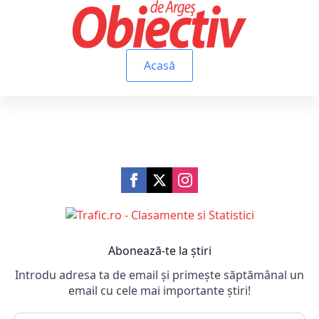
Acasă
Abonează-te la știri
Introdu adresa ta de email și primește săptămânal un
email cu cele mai importante știri!