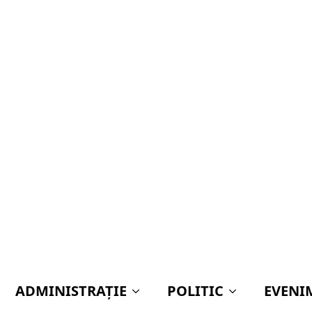
ADMINISTRAŢIE
POLITIC
EVENI