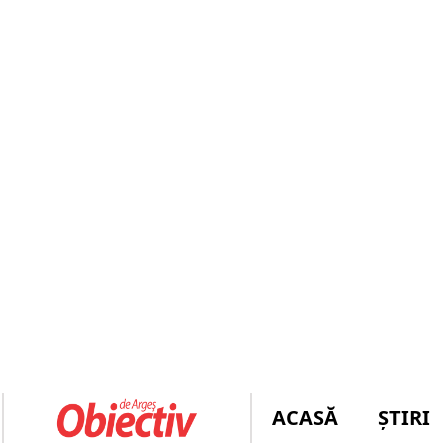
ACASĂ
ȘTIRI