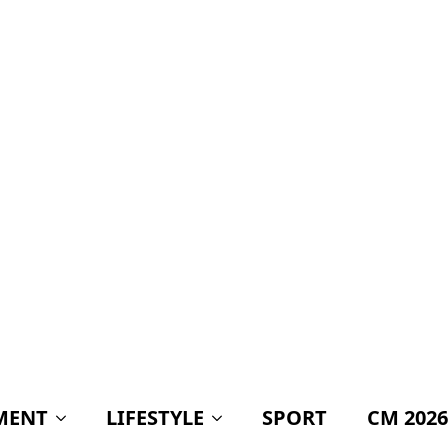
MENT
LIFESTYLE
SPORT
CM 2026