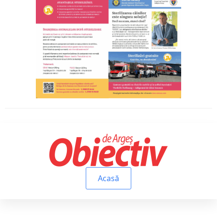
Acasă