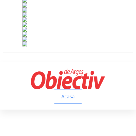
Acasă