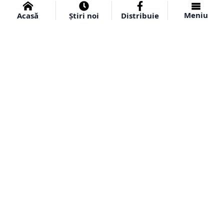
Meniu
Acasă
Știri noi
Distribuie