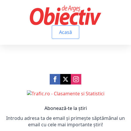
Acasă
Abonează-te la știri
Introdu adresa ta de email și primește săptămânal un
email cu cele mai importante știri!