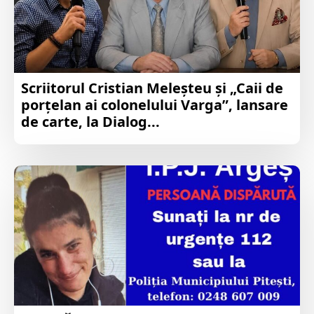
Scriitorul Cristian Meleșteu și „Caii de
porțelan ai colonelului Varga”, lansare
de carte, la Dialog...