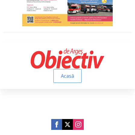
Acasă