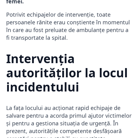
femei.
Potrivit echipajelor de intervenție, toate
persoanele rănite erau conștiente în momentul
în care au fost preluate de ambulanțe pentru a
fi transportate la spital.
Intervenția
autorităților la locul
incidentului
La fața locului au acționat rapid echipaje de
salvare pentru a acorda primul ajutor victimelor
și pentru a gestiona situația de urgență. În
prezent, autoritățile competente desfășoară