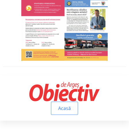
Acasă