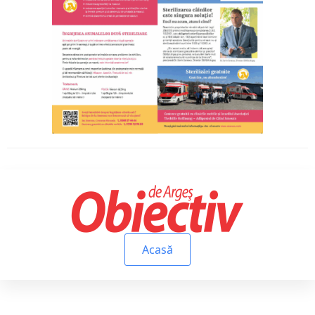
Acasă