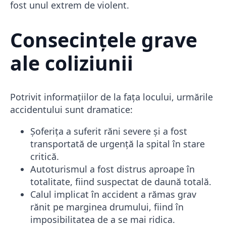
fost unul extrem de violent.
Consecințele grave
ale coliziunii
Potrivit informațiilor de la fața locului, urmările
accidentului sunt dramatice:
Șoferița a suferit răni severe și a fost
transportată de urgență la spital în stare
critică.
Autoturismul a fost distrus aproape în
totalitate, fiind suspectat de daună totală.
Calul implicat în accident a rămas grav
rănit pe marginea drumului, fiind în
imposibilitatea de a se mai ridica.