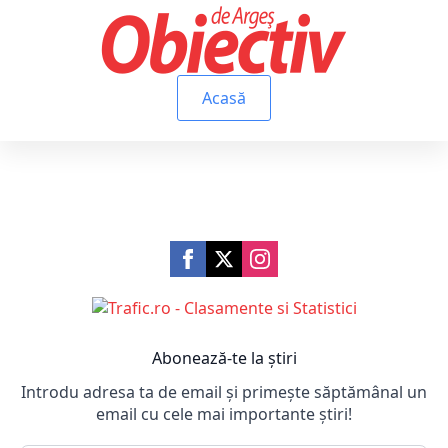
Acasă
Abonează-te la știri
Introdu adresa ta de email și primește săptămânal un
email cu cele mai importante știri!