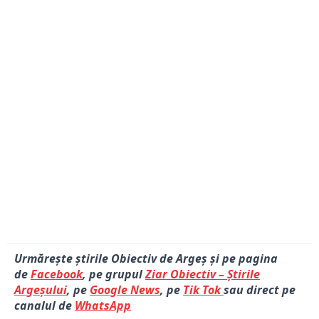
Urmărește știrile Obiectiv de Argeș și pe pagina
de
Facebook
, pe grupul
Ziar Obiectiv – Știrile
Argeșului
, pe
Google News
, pe
Tik Tok
sau direct pe
canalul de
WhatsApp