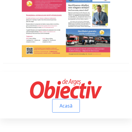
Acasă