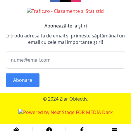
Abonează-te la știri
Introdu adresa ta de email și primește săptămânal un
email cu cele mai importante știri!
Abonare
© 2024 Ziar Obiectiv.