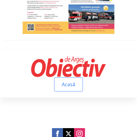
Acasă