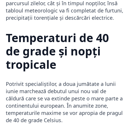
parcursul zilelor, cât și în timpul nopților, însă
tabloul meteorologic va fi completat de furtuni,
precipitații torențiale și descărcări electrice.
Temperaturi de 40
de grade și nopți
tropicale
Potrivit specialiștilor, a doua jumătate a lunii
iunie marchează debutul unui nou val de
căldură care se va extinde peste o mare parte a
continentului european. În anumite zone,
temperaturile maxime se vor apropia de pragul
de 40 de grade Celsius.