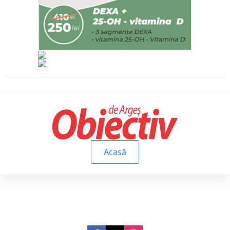
Acasă