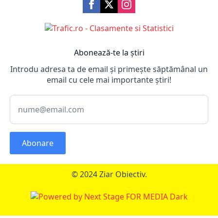
Abonează-te la știri
Introdu adresa ta de email și primește săptămânal un
email cu cele mai importante știri!
Abonare
© 2024 Ziar Obiectiv.