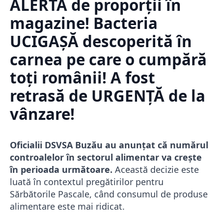
ALERTĂ de proporții în
magazine! Bacteria
UCIGAȘĂ descoperită în
carnea pe care o cumpără
toți românii! A fost
retrasă de URGENȚĂ de la
vânzare!
Oficialii DSVSA Buzău au anunțat că numărul
controalelor în sectorul alimentar va crește
în perioada următoare.
Această decizie este
luată în contextul pregătirilor pentru
Sărbătorile Pascale, când consumul de produse
alimentare este mai ridicat.