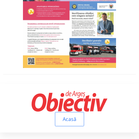
Acasă