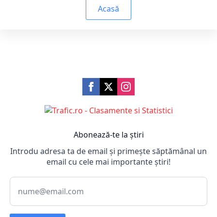
Acasă
Abonează-te la știri
Introdu adresa ta de email și primește săptămânal un
email cu cele mai importante știri!