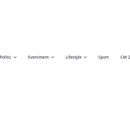
Politic
Eveniment
Lifestyle
Sport
CM 