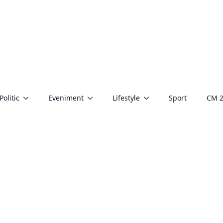
Politic
Eveniment
Lifestyle
Sport
CM 