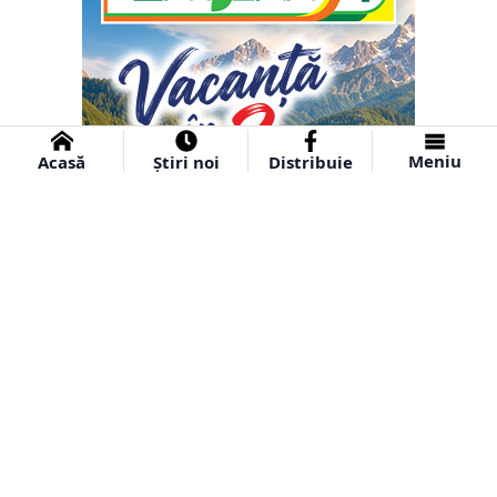
Meniu
Acasă
Știri noi
Distribuie