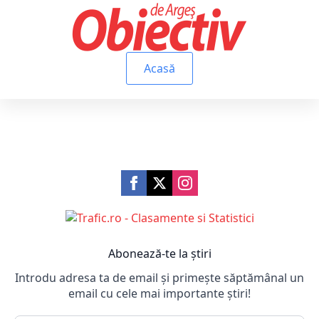
Acasă
Abonează-te la știri
Introdu adresa ta de email și primește săptămânal un
email cu cele mai importante știri!