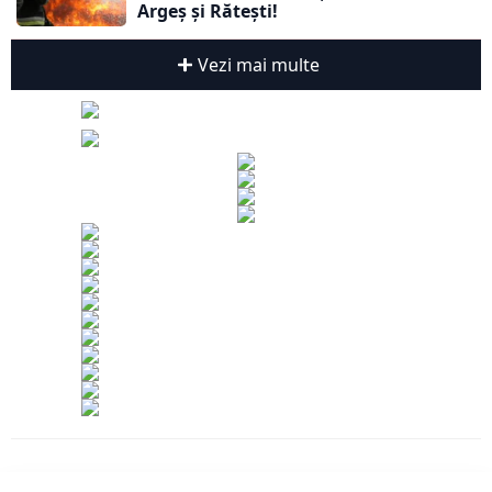
Argeș și Rătești!
Vezi mai multe