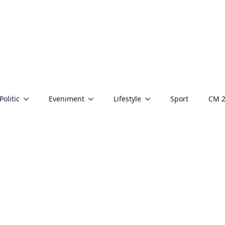
Politic
Eveniment
Lifestyle
Sport
CM 