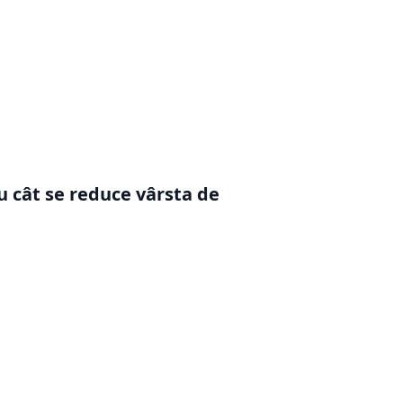
u cât se reduce vârsta de