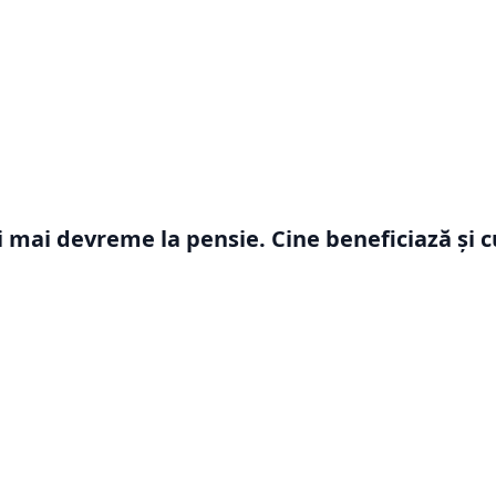
mai devreme la pensie. Cine beneficiază și c