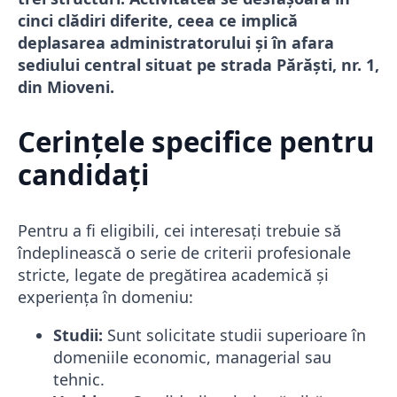
cinci clădiri diferite, ceea ce implică
deplasarea administratorului și în afara
sediului central situat pe strada Părăști, nr. 1,
din Mioveni.
Cerințele specifice pentru
candidați
Pentru a fi eligibili, cei interesați trebuie să
îndeplinească o serie de criterii profesionale
stricte, legate de pregătirea academică și
experiența în domeniu:
Studii:
Sunt solicitate studii superioare în
domeniile economic, managerial sau
tehnic.