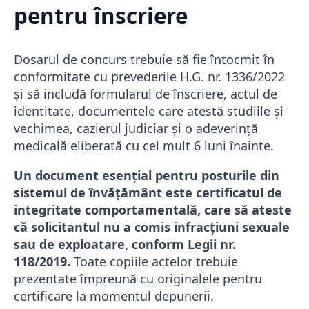
pentru înscriere
Dosarul de concurs trebuie să fie întocmit în
conformitate cu prevederile H.G. nr. 1336/2022
și să includă formularul de înscriere, actul de
identitate, documentele care atestă studiile și
vechimea, cazierul judiciar și o adeverință
medicală eliberată cu cel mult 6 luni înainte.
Un document esențial pentru posturile din
sistemul de învățământ este certificatul de
integritate comportamentală, care să ateste
că solicitantul nu a comis infracțiuni sexuale
sau de exploatare, conform Legii nr.
118/2019.
Toate copiile actelor trebuie
prezentate împreună cu originalele pentru
certificare la momentul depunerii.