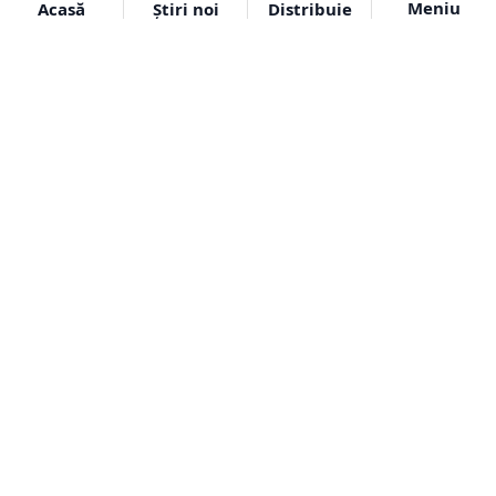
Meniu
Acasă
Știri noi
Distribuie