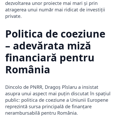
dezvoltarea unor proiecte mai mari și prin
atragerea unui număr mai ridicat de investiții
private.
Politica de coeziune
– adevărata miză
financiară pentru
România
Dincolo de PNRR, Dragoș Pîslaru a insistat
asupra unui aspect mai puțin discutat în spațiul
public: politica de coeziune a Uniunii Europene
reprezintă sursa principală de finanțare
nerambursabilă pentru România.