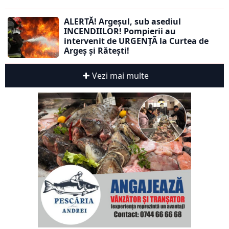
ALERTĂ! Argeșul, sub asediul
INCENDIILOR! Pompierii au
intervenit de URGENȚĂ la Curtea de
Argeș și Rătești!
Vezi mai multe