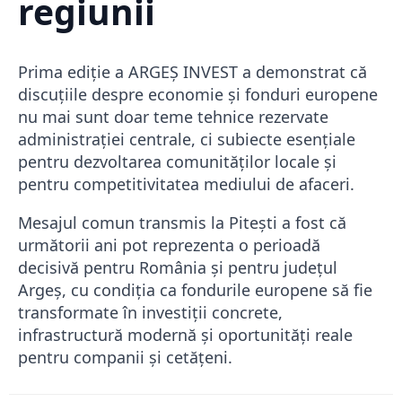
regiunii
Prima ediție a ARGEȘ INVEST a demonstrat că
discuțiile despre economie și fonduri europene
nu mai sunt doar teme tehnice rezervate
administrației centrale, ci subiecte esențiale
pentru dezvoltarea comunităților locale și
pentru competitivitatea mediului de afaceri.
Mesajul comun transmis la Pitești a fost că
următorii ani pot reprezenta o perioadă
decisivă pentru România și pentru județul
Argeș, cu condiția ca fondurile europene să fie
transformate în investiții concrete,
infrastructură modernă și oportunități reale
pentru companii și cetățeni.